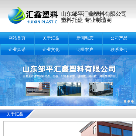
网站首页
关于汇鑫
新闻动态
公司产品
企业风采
企业文化
明星客户
联系我们
关于汇鑫