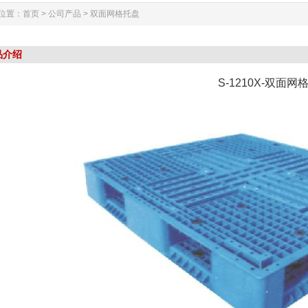
位置：
首页
>
公司产品
>
双面网格托盘
品介绍
S-1210X-双面网