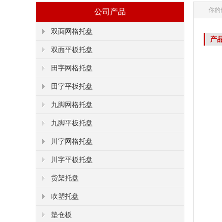
你的
公司产品
双面网格托盘
产
双面平板托盘
田字网格托盘
田字平板托盘
九脚网格托盘
九脚平板托盘
川字网格托盘
川字平板托盘
货架托盘
吹塑托盘
垫仓板