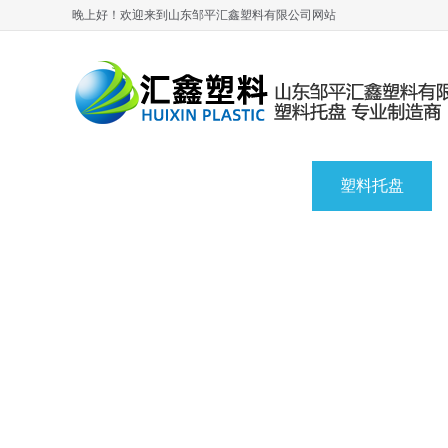
晚上好！欢迎来到山东邹平汇鑫塑料有限公司网站
网站首页
关于汇鑫
塑料托盘